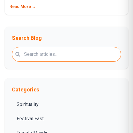
Read More →
Search Blog
Categories
Spirituality
Festival Fast
Temple Mandir