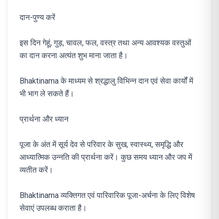
दान-पुण्य करें
इस दिन गेहूं, गुड़, चावल, फल, वस्त्र तथा अन्य आवश्यक वस्तुओं
का दान करना अत्यंत शुभ माना जाता है।
Bhaktinama के माध्यम से श्रद्धालु विभिन्न दान एवं सेवा कार्यों में
भी भाग ले सकते हैं।
प्रार्थना और ध्यान
पूजा के अंत में सूर्य देव से परिवार के सुख, स्वास्थ्य, समृद्धि और
आध्यात्मिक उन्नति की प्रार्थना करें। कुछ समय ध्यान और जप में
व्यतीत करें।
Bhaktinama व्यक्तिगत एवं पारिवारिक पूजा-अर्चना के लिए विशेष
सेवाएं उपलब्ध कराता है।