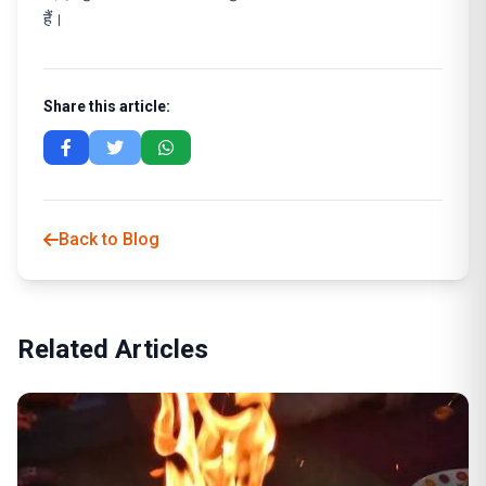
हैं।
Share this article:
Back to Blog
Related Articles