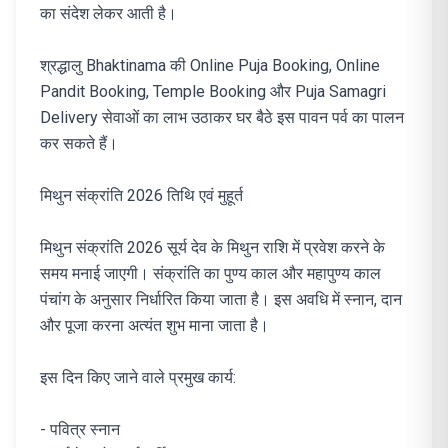
का संदेश लेकर आती है।
श्रद्धालु Bhaktinama की Online Puja Booking, Online
Pandit Booking, Temple Booking और Puja Samagri
Delivery सेवाओं का लाभ उठाकर घर बैठे इस पावन पर्व का पालन
कर सकते हैं।
मिथुन संक्रांति 2026 तिथि एवं मुहूर्त
मिथुन संक्रांति 2026 सूर्य देव के मिथुन राशि में प्रवेश करने के
समय मनाई जाएगी। संक्रांति का पुण्य काल और महापुण्य काल
पंचांग के अनुसार निर्धारित किया जाता है। इस अवधि में स्नान, दान
और पूजा करना अत्यंत शुभ माना जाता है।
इस दिन किए जाने वाले प्रमुख कार्य:
- पवित्र स्नान