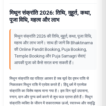
मिथुन संक्रांति 2026: तिथि, मुहूर्त, कथा,
पूजा विधि, महत्व और लाभ
मिथुन संक्रांति 2026 की तिथि, मुहूर्त, कथा, पूजा विधि,
महत्व और लाभ जानें। साथ ही जानें कि Bhaktinama
की Online Pandit Booking, Puja Booking,
Temple Booking और Puja Samagri सेवाएं
आपकी पूजा को कैसे सरल बना सकती हैं।
मिथुन संक्रांति वह पवित्र अवसर है जब सूर्य देव वृषभ राशि से
निकलकर मिथुन राशि में प्रवेश करते हैं। हिंदू धर्म में प्रत्येक
संक्रांति का विशेष महत्व माना गया है। इस दिन सूर्य उपासना,
स्नान, दान और पुण्य कर्म करने से शुभ फल प्राप्त होते हैं। मिथुन
संक्रांति व्यक्ति के जीवन में सकारात्मक ऊर्जा, स्वास्थ्य और समृद्धि