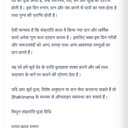
देव की पूजा करते हैं, उन्हें स्वास्थ्य, यश, धन और सुख की प्राप्ति
होती है। इस दिन स्नान, दान और जप करने से पापों का नाश होता है
तथा पुण्य की प्राप्ति होती है।
ऐसी मान्यता है कि संक्रांति काल में किया गया दान और धार्मिक
कार्य अनेक गुना फल प्रदान करता है। इसलिए भक्त इस दिन गरीबों
और जरूरतमंदों को अन्न, वस्त्र तथा अन्य आवश्यक वस्तुओं का
दान करते हैं।
यह पर्व हमें सूर्य देव के प्रति कृतज्ञता व्यक्त करने और धर्म तथा
सदाचार के मार्ग पर चलने की प्रेरणा देता है।
यदि आप सूर्य पूजा, विशेष अनुष्ठान या दान सेवा करवाना चाहते हैं तो
Bhaktinama के माध्यम से ऑनलाइन व्यवस्था कर सकते हैं।
मिथुन संक्रांति पूजा विधि
प्रातःकाल स्नान