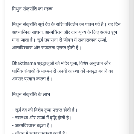
मिथुन संक्रांति का महत्व
मिथुन संक्रांति सूर्य देव के राशि परिवर्तन का पावन पर्व है। यह दिन
आध्यात्मिक साधना, आत्मचिंतन और दान-पुण्य के लिए अत्यंत शुभ
माना जाता है। सूर्य उपासना से जीवन में सकारात्मक ऊर्जा,
आत्मविश्वास और सफलता प्राप्त होती है।
Bhaktinama श्रद्धालुओं को मंदिर पूजा, विशेष अनुष्ठान और
धार्मिक सेवाओं के माध्यम से अपनी आस्था को मजबूत बनाने का
अवसर प्रदान करता है।
मिथुन संक्रांति के लाभ
- सूर्य देव की विशेष कृपा प्राप्त होती है।
- स्वास्थ्य और ऊर्जा में वृद्धि होती है।
- आत्मविश्वास बढ़ता है।
- जीवन में सकारात्मकता आती है।