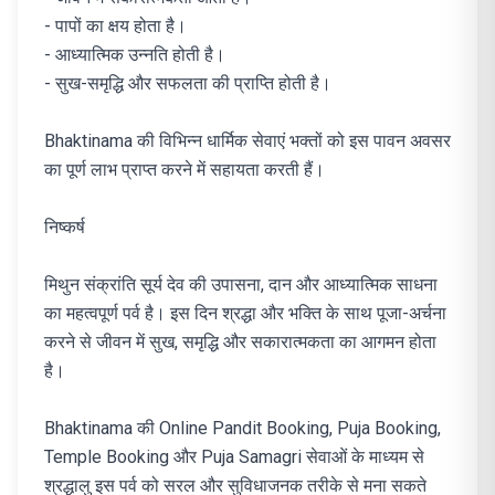
- पापों का क्षय होता है।
- आध्यात्मिक उन्नति होती है।
- सुख-समृद्धि और सफलता की प्राप्ति होती है।
Bhaktinama की विभिन्न धार्मिक सेवाएं भक्तों को इस पावन अवसर
का पूर्ण लाभ प्राप्त करने में सहायता करती हैं।
निष्कर्ष
मिथुन संक्रांति सूर्य देव की उपासना, दान और आध्यात्मिक साधना
का महत्वपूर्ण पर्व है। इस दिन श्रद्धा और भक्ति के साथ पूजा-अर्चना
करने से जीवन में सुख, समृद्धि और सकारात्मकता का आगमन होता
है।
Bhaktinama की Online Pandit Booking, Puja Booking,
Temple Booking और Puja Samagri सेवाओं के माध्यम से
श्रद्धालु इस पर्व को सरल और सुविधाजनक तरीके से मना सकते