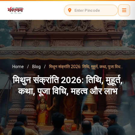
Home
/
Blog
/
मिथुन संक्रांति 2026: तिथि, मुहूर्त, कथा, पूजा विध...
मिथुन संक्रांति 2026: तिथि, मुहूर्त,
कथा, पूजा विधि, महत्व और लाभ