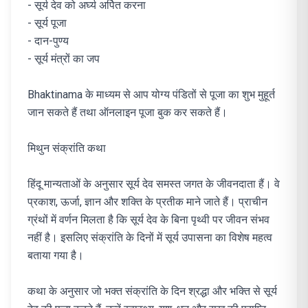
- सूर्य देव को अर्घ्य अर्पित करना
- सूर्य पूजा
- दान-पुण्य
- सूर्य मंत्रों का जप
Bhaktinama के माध्यम से आप योग्य पंडितों से पूजा का शुभ मुहूर्त
जान सकते हैं तथा ऑनलाइन पूजा बुक कर सकते हैं।
मिथुन संक्रांति कथा
हिंदू मान्यताओं के अनुसार सूर्य देव समस्त जगत के जीवनदाता हैं। वे
प्रकाश, ऊर्जा, ज्ञान और शक्ति के प्रतीक माने जाते हैं। प्राचीन
ग्रंथों में वर्णन मिलता है कि सूर्य देव के बिना पृथ्वी पर जीवन संभव
नहीं है। इसलिए संक्रांति के दिनों में सूर्य उपासना का विशेष महत्व
बताया गया है।
कथा के अनुसार जो भक्त संक्रांति के दिन श्रद्धा और भक्ति से सूर्य