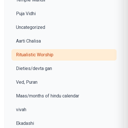
Puja Vidhi
Uncategorized
Aarti Chalisa
Ritualistic Worship
Dieties/devta gan
Ved, Puran
Maas/months of hindu calendar
vivah
Ekadashi