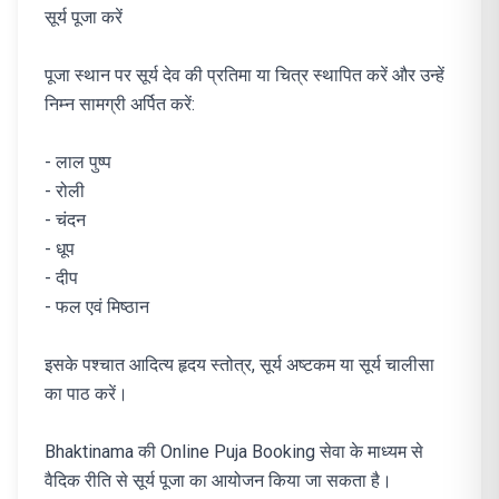
सूर्य पूजा करें
पूजा स्थान पर सूर्य देव की प्रतिमा या चित्र स्थापित करें और उन्हें
निम्न सामग्री अर्पित करें:
- लाल पुष्प
- रोली
- चंदन
- धूप
- दीप
- फल एवं मिष्ठान
इसके पश्चात आदित्य हृदय स्तोत्र, सूर्य अष्टकम या सूर्य चालीसा
का पाठ करें।
Bhaktinama की Online Puja Booking सेवा के माध्यम से
वैदिक रीति से सूर्य पूजा का आयोजन किया जा सकता है।