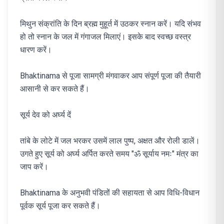
मिथुन संक्रांति के दिन ब्रह्म मुहूर्त में उठकर स्नान करें। यदि संभव
हो तो स्नान के जल में गंगाजल मिलाएं। इसके बाद स्वच्छ वस्त्र
धारण करें।
Bhaktinama से पूजा सामग्री मंगवाकर आप संपूर्ण पूजा की तैयारी
आसानी से कर सकते हैं।
सूर्य देव को अर्घ्य दें
तांबे के लोटे में जल भरकर उसमें लाल पुष्प, अक्षत और रोली डालें।
उगते हुए सूर्य को अर्घ्य अर्पित करते समय "ॐ सूर्याय नमः" मंत्र का
जाप करें।
Bhaktinama के अनुभवी पंडितों की सहायता से आप विधि-विधान
पूर्वक सूर्य पूजा कर सकते हैं।