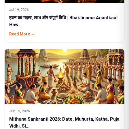
Jul 19, 2026
हवन का महत्व, लाभ और संपूर्ण विधि | Bhaktinama Anantkaal
Haw...
Read More →
Jun 15, 2026
Mithuna Sankranti 2026: Date, Muhurta, Katha, Puja
Vidhi, Si...