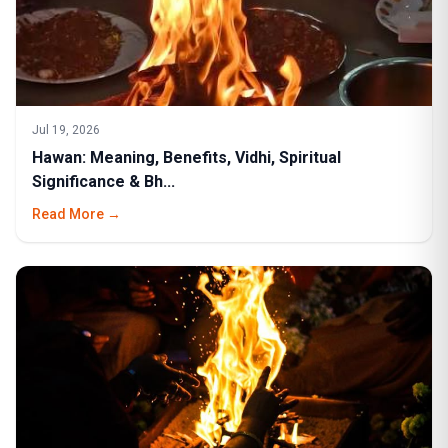
Jul 19, 2026
Hawan: Meaning, Benefits, Vidhi, Spiritual
Significance & Bh...
Read More →