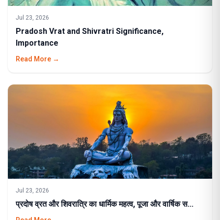
Jul 23, 2026
Pradosh Vrat and Shivratri Significance,
Importance
Read More →
Jul 23, 2026
प्रदोष व्रत और शिवरात्रि का धार्मिक महत्व, पूजा और वार्षिक स...