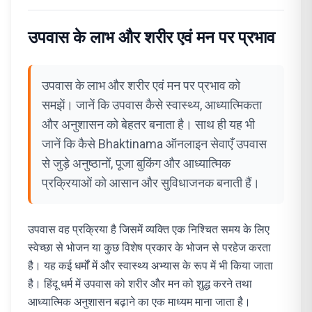
उपवास के लाभ और शरीर एवं मन पर प्रभाव
उपवास के लाभ और शरीर एवं मन पर प्रभाव को
समझें। जानें कि उपवास कैसे स्वास्थ्य, आध्यात्मिकता
और अनुशासन को बेहतर बनाता है। साथ ही यह भी
जानें कि कैसे Bhaktinama ऑनलाइन सेवाएँ उपवास
से जुड़े अनुष्ठानों, पूजा बुकिंग और आध्यात्मिक
प्रक्रियाओं को आसान और सुविधाजनक बनाती हैं।
उपवास वह प्रक्रिया है जिसमें व्यक्ति एक निश्चित समय के लिए
स्वेच्छा से भोजन या कुछ विशेष प्रकार के भोजन से परहेज करता
है। यह कई धर्मों में और स्वास्थ्य अभ्यास के रूप में भी किया जाता
है। हिंदू धर्म में उपवास को शरीर और मन को शुद्ध करने तथा
आध्यात्मिक अनुशासन बढ़ाने का एक माध्यम माना जाता है।