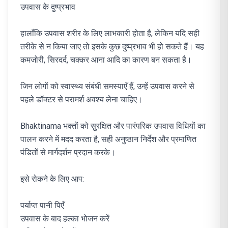
उपवास के दुष्प्रभाव
हालाँकि उपवास शरीर के लिए लाभकारी होता है, लेकिन यदि सही
तरीके से न किया जाए तो इसके कुछ दुष्प्रभाव भी हो सकते हैं। यह
कमजोरी, सिरदर्द, चक्कर आना आदि का कारण बन सकता है।
जिन लोगों को स्वास्थ्य संबंधी समस्याएँ हैं, उन्हें उपवास करने से
पहले डॉक्टर से परामर्श अवश्य लेना चाहिए।
Bhaktinama भक्तों को सुरक्षित और पारंपरिक उपवास विधियों का
पालन करने में मदद करता है, सही अनुष्ठान निर्देश और प्रमाणित
पंडितों से मार्गदर्शन प्रदान करके।
इसे रोकने के लिए आप:
पर्याप्त पानी पिएँ
उपवास के बाद हल्का भोजन करें