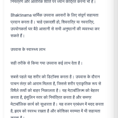
नियंत्रण और आंतरिक शांति पर ध्यान केंद्रित करना भी है।
Bhaktinama धार्मिक उपवास अवसरों के लिए संपूर्ण सहायता
प्रदान करता है। चाहे एकादशी हो, शिवरात्रि या नवरात्रि,
उपयोगकर्ता घर बैठे आसानी से सभी अनुष्ठानों की व्यवस्था कर
सकते हैं।
उपवास के स्वास्थ्य लाभ
सही तरीके से किया गया उपवास कई लाभ देता है।
सबसे पहले यह शरीर को डिटॉक्स करता है। उपवास के दौरान
पाचन तंत्र को आराम मिलता है, जिससे शरीर प्राकृतिक रूप से
विषैले तत्वों को बाहर निकालता है। यह मेटाबॉलिज्म को बेहतर
करता है, इंसुलिन स्तर को नियंत्रित करता है और समग्र
मेटाबॉलिक कार्य को सुधारता है। यह वजन प्रबंधन में मदद करता
है, हृदय को स्वस्थ रखता है और कोशिका मरम्मत में भी सहायता
करता है।