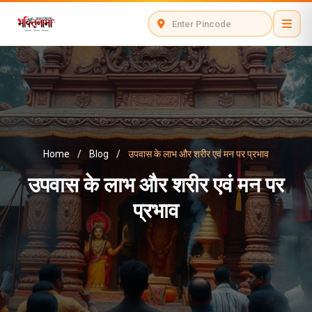
Home
/
Blog
/
उपवास के लाभ और शरीर एवं मन पर प्रभाव
उपवास के लाभ और शरीर एवं मन पर
प्रभाव