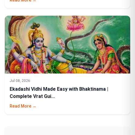
Read More →
Jul 08, 2026
Ekadashi Vidhi Made Easy with Bhaktinama |
Complete Vrat Gui...
Read More →