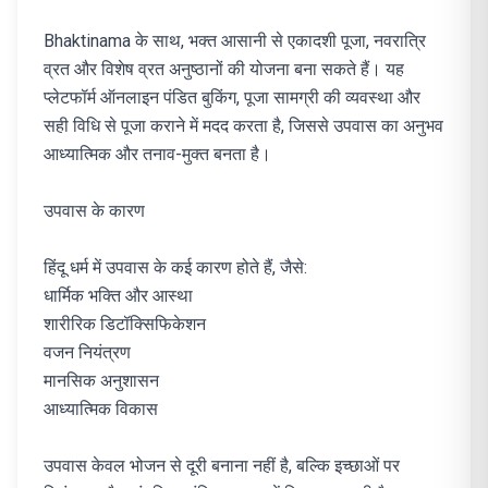
Bhaktinama के साथ, भक्त आसानी से एकादशी पूजा, नवरात्रि
व्रत और विशेष व्रत अनुष्ठानों की योजना बना सकते हैं। यह
प्लेटफॉर्म ऑनलाइन पंडित बुकिंग, पूजा सामग्री की व्यवस्था और
सही विधि से पूजा कराने में मदद करता है, जिससे उपवास का अनुभव
आध्यात्मिक और तनाव-मुक्त बनता है।
उपवास के कारण
हिंदू धर्म में उपवास के कई कारण होते हैं, जैसे:
धार्मिक भक्ति और आस्था
शारीरिक डिटॉक्सिफिकेशन
वजन नियंत्रण
मानसिक अनुशासन
आध्यात्मिक विकास
उपवास केवल भोजन से दूरी बनाना नहीं है, बल्कि इच्छाओं पर