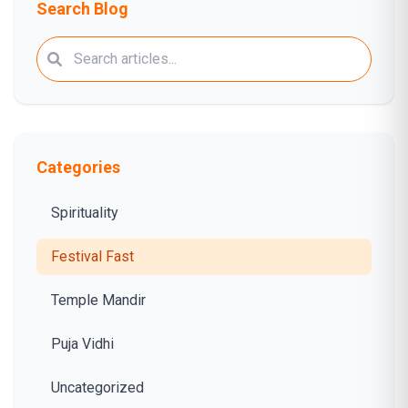
Search Blog
Categories
Spirituality
Festival Fast
Temple Mandir
Puja Vidhi
Uncategorized