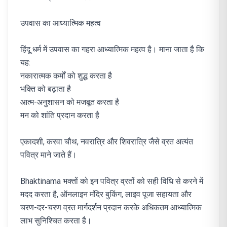
उपवास का आध्यात्मिक महत्व
हिंदू धर्म में उपवास का गहरा आध्यात्मिक महत्व है। माना जाता है कि
यह:
नकारात्मक कर्मों को शुद्ध करता है
भक्ति को बढ़ाता है
आत्म-अनुशासन को मजबूत करता है
मन को शांति प्रदान करता है
एकादशी, करवा चौथ, नवरात्रि और शिवरात्रि जैसे व्रत अत्यंत
पवित्र माने जाते हैं।
Bhaktinama भक्तों को इन पवित्र व्रतों को सही विधि से करने में
मदद करता है, ऑनलाइन मंदिर बुकिंग, लाइव पूजा सहायता और
चरण-दर-चरण व्रत मार्गदर्शन प्रदान करके अधिकतम आध्यात्मिक
लाभ सुनिश्चित करता है।