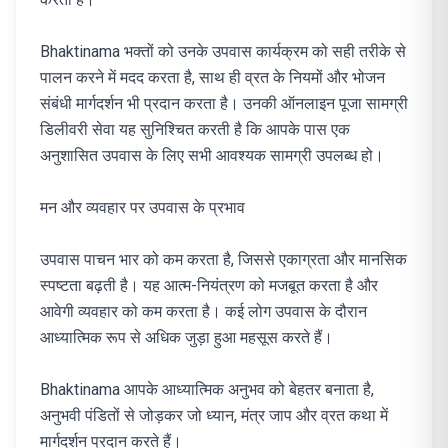
Bhaktinama भक्तों को उनके उपवास कार्यक्रम को सही तरीके से
पालन करने में मदद करता है, साथ ही व्रत के नियमों और भोजन
संबंधी मार्गदर्शन भी प्रदान करता है। उनकी ऑनलाइन पूजा सामग्री
डिलीवरी सेवा यह सुनिश्चित करती है कि आपके पास एक
अनुशासित उपवास के लिए सभी आवश्यक सामग्री उपलब्ध हो।
मन और व्यवहार पर उपवास के प्रभाव
उपवास पाचन भार को कम करता है, जिससे एकाग्रता और मानसिक
स्पष्टता बढ़ती है। यह आत्म-नियंत्रण को मजबूत करता है और
आवेगी व्यवहार को कम करता है। कई लोग उपवास के दौरान
आध्यात्मिक रूप से अधिक जुड़ा हुआ महसूस करते हैं।
Bhaktinama आपके आध्यात्मिक अनुभव को बेहतर बनाता है,
अनुभवी पंडितों से जोड़कर जो ध्यान, मंत्र जाप और व्रत कथा में
मार्गदर्शन प्रदान करते हैं।