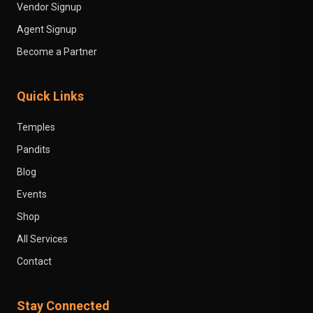
Vendor Signup
Agent Signup
Become a Partner
Quick Links
Temples
Pandits
Blog
Events
Shop
All Services
Contact
Stay Connected