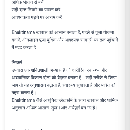
अधिक भोजन से बचें
सही व्रत नियमों का पालन करें
आवश्यकता पड़ने पर आराम करें
Bhaktinama उपवास को आसान बनाता है, पहले से पूजा योजना
बनाने, ऑनलाइन पूजा बुकिंग और आवश्यक सामग्री घर तक पहुँचाने
में मदद करता है।
निष्कर्ष
उपवास एक शक्तिशाली अभ्यास है जो शारीरिक स्वास्थ्य और
आध्यात्मिक विकास दोनों को बेहतर बनाता है। सही तरीके से किया
जाए तो यह अनुशासन बढ़ाता है, स्वास्थ्य सुधारता है और भक्ति को
गहरा करता है।
Bhaktinama जैसे आधुनिक प्लेटफॉर्म के साथ उपवास और धार्मिक
अनुष्ठान अधिक आसान, सुलभ और अर्थपूर्ण बन गए हैं।