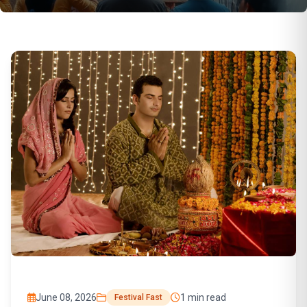
June 08, 2026
1 min read
Festival Fast