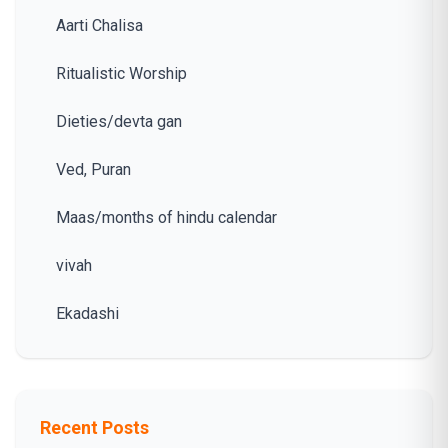
Aarti Chalisa
Ritualistic Worship
Dieties/devta gan
Ved, Puran
Maas/months of hindu calendar
vivah
Ekadashi
Recent Posts