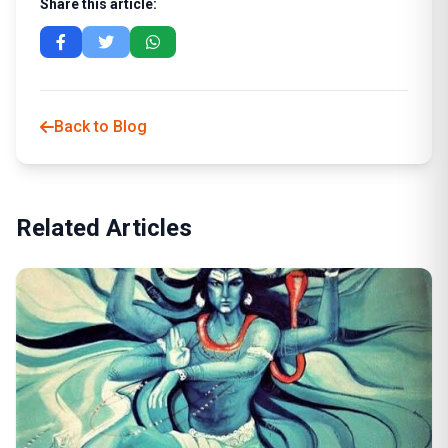
Share this article:
Back to Blog
Related Articles